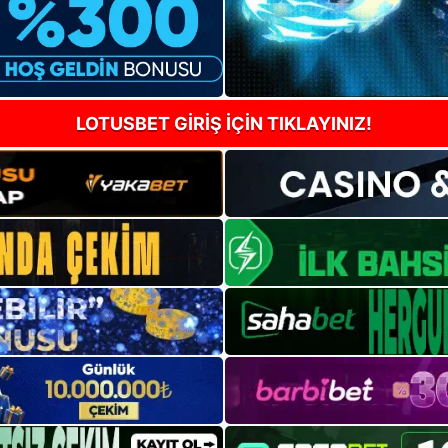
LOTUSBET GİRİŞ İÇİN TIKLAYINIZ!