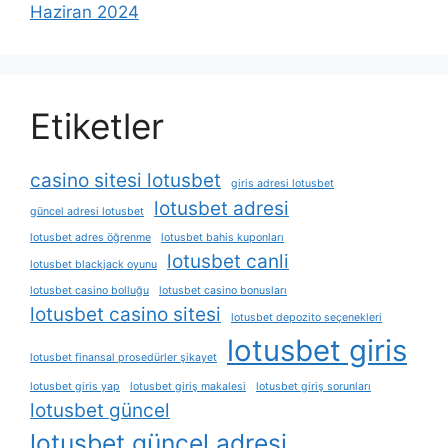
Haziran 2024
Etiketler
casino sitesi lotusbet
giris adresi lotusbet
lotusbet adresi
güncel adresi lotusbet
lotusbet adres öğrenme
lotusbet bahis kuponları
lotusbet canli
lotusbet blackjack oyunu
lotusbet casino bolluğu
lotusbet casino bonusları
lotusbet casino sitesi
lotusbet depozito seçenekleri
lotusbet giris
lotusbet finansal prosedürler şikayet
lotusbet giris yap
lotusbet giriş makalesi
lotusbet giriş sorunları
lotusbet güncel
lotusbet güncel adresi