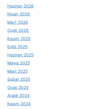
Haziran 2026
Nisan 2026
Mart 2026
Ocak 2026
Kasım 2025
Eylül 2025
Haziran 2025
Mayıs 2025
Mart 2025
Şubat 2025
Ocak 2025
Aralık 2024
Kasım 2024