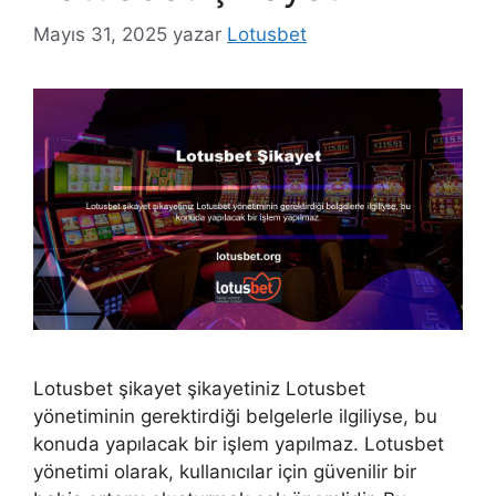
Mayıs 31, 2025
yazar
Lotusbet
Lotusbet şikayet şikayetiniz Lotusbet
yönetiminin gerektirdiği belgelerle ilgiliyse, bu
konuda yapılacak bir işlem yapılmaz. Lotusbet
yönetimi olarak, kullanıcılar için güvenilir bir