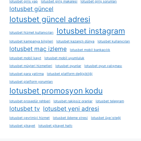
lotusbet giris yap
lotusbet giriş makalesi
lotusbet giriş sorunları
lotusbet güncel
lotusbet güncel adresi
lotusbet instagram
lotusbet hizmet kullanıcıları
lotusbet kampanya bilgileri
lotusbet kazançlı dünya
lotusbet kullanıcıları
lotusbet maç izleme
lotusbet mobil bankacılık
lotusbet mobil kayıt
lotusbet mobil uyumluluk
lotusbet müşteri hizmetleri
lotusbet oyunlar
lotusbet oyun çalışması
lotusbet para yatirma
lotusbet platform değişikliği
lotusbet platform yorumları
lotusbet promosyon kodu
lotusbet prosedür rehberi
lotusbet rakipsiz oranlar
lotusbet telegram
lotusbet tv
lotusbet yeni adresi
lotusbet çevrimiçi hizmet
lotusbet ödeme stresi
lotusbet üye i̇steği
lotusbet şikayet
lotusbet şikayet hattı