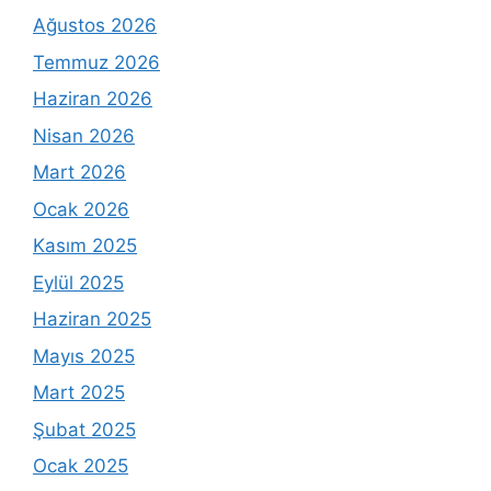
Ağustos 2026
Temmuz 2026
Haziran 2026
Nisan 2026
Mart 2026
Ocak 2026
Kasım 2025
Eylül 2025
Haziran 2025
Mayıs 2025
Mart 2025
Şubat 2025
Ocak 2025