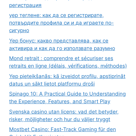
регистрация
yep теглене: как да се регистрирате,
потвърдите профила си и да играете по-
сигурно
Yep бонус: какво представлява, как се
активира и как да го използвате разумно
Mond retrait : comprendre et sécuriser ses
retraits en ligne (délais, vérifications, méthodes)
Yep pieteikšanās: kā izveidot profilu, apstiprināt
datus un sākt lietot platformu droši
Spinago 10: A Practical Guide to Understanding
the Experience, Features, and Smart Play
Svenska casino utan licens: vad det betyder,
risker, möjligheter och hur du väljer tryggt
Mostbet Casino: Fast‑Track Gaming für den