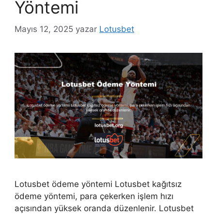
Yöntemi
Mayıs 12, 2025
yazar
Lotusbet
Lotusbet ödeme yöntemi Lotusbet kağıtsız
ödeme yöntemi, para çekerken işlem hızı
açısından yüksek oranda düzenlenir. Lotusbet