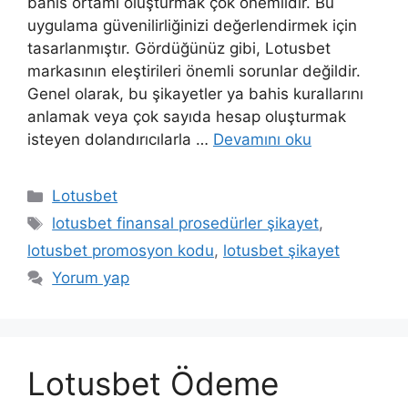
bahis ortamı oluşturmak çok önemlidir. Bu
uygulama güvenilirliğinizi değerlendirmek için
tasarlanmıştır. Gördüğünüz gibi, Lotusbet
markasının eleştirileri önemli sorunlar değildir.
Genel olarak, bu şikayetler ya bahis kurallarını
anlamak veya çok sayıda hesap oluşturmak
isteyen dolandırıcılarla …
Devamını oku
Kategoriler
Lotusbet
Etiketler
lotusbet finansal prosedürler şikayet
,
lotusbet promosyon kodu
,
lotusbet şikayet
Yorum yap
Lotusbet Ödeme