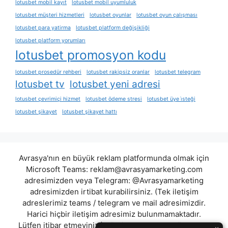
lotusbet mobil kayıt
lotusbet mobil uyumluluk
lotusbet müşteri hizmetleri
lotusbet oyunlar
lotusbet oyun çalışması
lotusbet para yatirma
lotusbet platform değişikliği
lotusbet platform yorumları
lotusbet promosyon kodu
lotusbet prosedür rehberi
lotusbet rakipsiz oranlar
lotusbet telegram
lotusbet tv
lotusbet yeni adresi
lotusbet çevrimiçi hizmet
lotusbet ödeme stresi
lotusbet üye i̇steği
lotusbet şikayet
lotusbet şikayet hattı
Avrasya'nın en büyük reklam platformunda olmak için
Microsoft Teams:
reklam@avrasyamarketing.com
adresimizden veya Telegram: @Avrasyamarketing
adresimizden irtibat kurabilirsiniz. (Tek iletişim
adreslerimiz teams / telegram ve mail adresimizdir.
Harici hiçbir iletişim adresimiz bulunmamaktadır.
Lütfen itibar etmeyiniz.) Türkiye yasalarına göre 7258