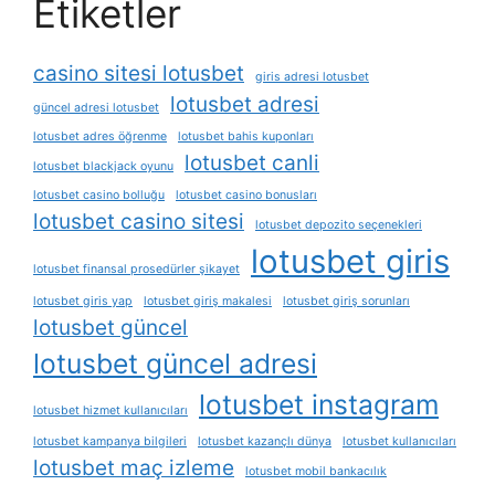
Etiketler
casino sitesi lotusbet
giris adresi lotusbet
lotusbet adresi
güncel adresi lotusbet
lotusbet adres öğrenme
lotusbet bahis kuponları
lotusbet canli
lotusbet blackjack oyunu
lotusbet casino bolluğu
lotusbet casino bonusları
lotusbet casino sitesi
lotusbet depozito seçenekleri
lotusbet giris
lotusbet finansal prosedürler şikayet
lotusbet giris yap
lotusbet giriş makalesi
lotusbet giriş sorunları
lotusbet güncel
lotusbet güncel adresi
lotusbet instagram
lotusbet hizmet kullanıcıları
lotusbet kampanya bilgileri
lotusbet kazançlı dünya
lotusbet kullanıcıları
lotusbet maç izleme
lotusbet mobil bankacılık