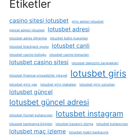
Etiketler
casino sitesi lotusbet
giris adresi lotusbet
lotusbet adresi
güncel adresi lotusbet
lotusbet adres öğrenme
lotusbet bahis kuponları
lotusbet canli
lotusbet blackjack oyunu
lotusbet casino bolluğu
lotusbet casino bonusları
lotusbet casino sitesi
lotusbet depozito seçenekleri
lotusbet giris
lotusbet finansal prosedürler şikayet
lotusbet giris yap
lotusbet giriş makalesi
lotusbet giriş sorunları
lotusbet güncel
lotusbet güncel adresi
lotusbet instagram
lotusbet hizmet kullanıcıları
lotusbet kampanya bilgileri
lotusbet kazançlı dünya
lotusbet kullanıcıları
lotusbet maç izleme
lotusbet mobil bankacılık