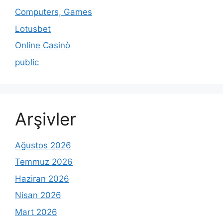
Computers, Games
Lotusbet
Online Casinò
public
Arşivler
Ağustos 2026
Temmuz 2026
Haziran 2026
Nisan 2026
Mart 2026