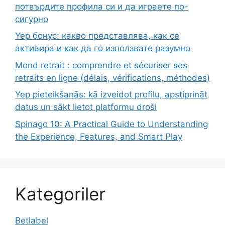
потвърдите профила си и да играете по-
сигурно
Yep бонус: какво представлява, как се
активира и как да го използвате разумно
Mond retrait : comprendre et sécuriser ses
retraits en ligne (délais, vérifications, méthodes)
Yep pieteikšanās: kā izveidot profilu, apstiprināt
datus un sākt lietot platformu droši
Spinago 10: A Practical Guide to Understanding
the Experience, Features, and Smart Play
Kategoriler
Betlabel