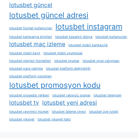
lotusbet güncel
lotusbet güncel adresi
lotusbet instagram
lotusbet hizmet kullanıcıları
lotusbet kampanya bilgileri
lotusbet kazançlı dünya
lotusbet kullanıcıları
lotusbet maç izleme
lotusbet mobil bankacılık
lotusbet mobil kayıt
lotusbet mobil uyumluluk
lotusbet müşteri hizmetleri
lotusbet oyunlar
lotusbet oyun çalışması
lotusbet para yatirma
lotusbet platform değişikliği
lotusbet platform yorumları
lotusbet promosyon kodu
lotusbet prosedür rehberi
lotusbet rakipsiz oranlar
lotusbet telegram
lotusbet tv
lotusbet yeni adresi
lotusbet çevrimiçi hizmet
lotusbet ödeme stresi
lotusbet üye i̇steği
lotusbet şikayet
lotusbet şikayet hattı