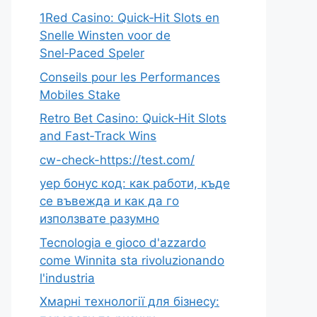
1Red Casino: Quick‑Hit Slots en
Snelle Winsten voor de
Snel‑Paced Speler
Conseils pour les Performances
Mobiles Stake
Retro Bet Casino: Quick‑Hit Slots
and Fast‑Track Wins
cw-check-https://test.com/
yep бонус код: как работи, къде
се въвежда и как да го
използвате разумно
Tecnologia e gioco d'azzardo
come Winnita sta rivoluzionando
l'industria
Хмарні технології для бізнесу: