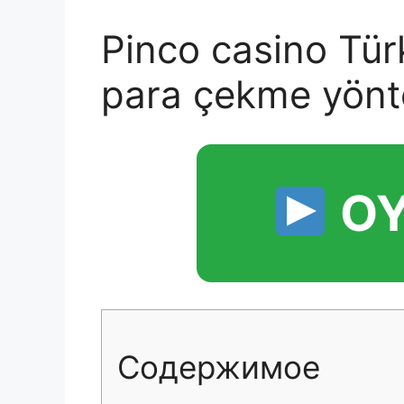
Pinco casino Tür
para çekme yönt
O
Содержимое