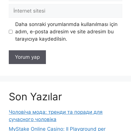
İnternet
sitesi
Daha sonraki yorumlarımda kullanılması için
adım, e-posta adresim ve site adresim bu
tarayıcıya kaydedilsin.
Son Yazılar
Чоловіча мода: тренди та поради для
сучасного чоловіка
MyStake Online Casino: Il Playground per