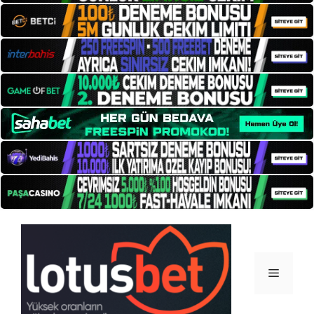
İçeriğe
atla
Menü