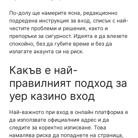
По-долу ще намерите ясна, редакционно
подредена инструкция за вход, списък с най-
честите проблеми и решения, както и
препоръки за сигурност. Идеята е да влезете
спокойно, без да губите време и без да
излагате акаунта си на риск.
Какъв е най-
правилният подход за
yep казино вход
Най-важното при вход в онлайн платформа е
да използвате официалния адрес и да
следите за коректно изписване. Това
намалява риска да попаднете на страница,