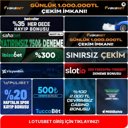
×
LOTUSBET GİRİŞ İÇİN TIKLAYINIZ!