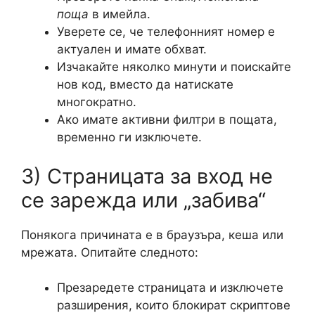
поща
в имейла.
Уверете се, че телефонният номер е
актуален и имате обхват.
Изчакайте няколко минути и поискайте
нов код, вместо да натискате
многократно.
Ако имате активни филтри в пощата,
временно ги изключете.
3) Страницата за вход не
се зарежда или „забива“
Понякога причината е в браузъра, кеша или
мрежата. Опитайте следното:
Презаредете страницата и изключете
разширения, които блокират скриптове