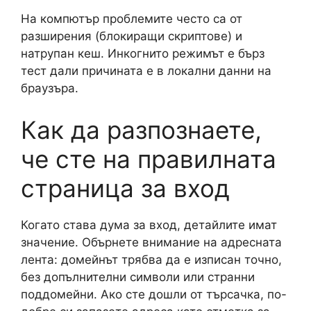
На компютър проблемите често са от
разширения (блокиращи скриптове) и
натрупан кеш. Инкогнито режимът е бърз
тест дали причината е в локални данни на
браузъра.
Как да разпознаете,
че сте на правилната
страница за вход
Когато става дума за вход, детайлите имат
значение. Обърнете внимание на адресната
лента: домейнът трябва да е изписан точно,
без допълнителни символи или странни
поддомейни. Ако сте дошли от търсачка, по-