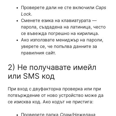
Проверете дали не сте включили
Caps
Lock
.
Сменете езика на клавиатурата —
парола, създадена на латиница, често
се въвежда погрешно на кирилица.
Ако използвате мениджър на пароли,
уверете се, че попълва данните за
правилния сайт.
2) Не получавате имейл
или SMS код
При вход с двуфакторна проверка или при
потвърждение от ново устройство може да
се изисква код. Ако кодът не пристига:
Проверете папка
Спам/Нежелана