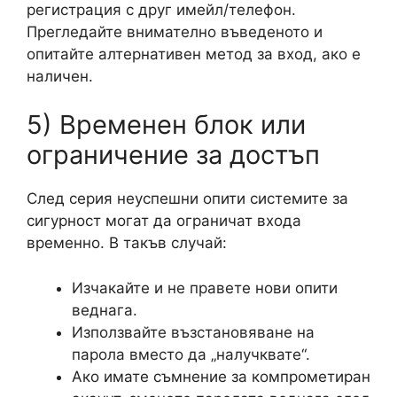
регистрация с друг имейл/телефон.
Прегледайте внимателно въведеното и
опитайте алтернативен метод за вход, ако е
наличен.
5) Временен блок или
ограничение за достъп
След серия неуспешни опити системите за
сигурност могат да ограничат входа
временно. В такъв случай:
Изчакайте и не правете нови опити
веднага.
Използвайте възстановяване на
парола вместо да „налучквате“.
Ако имате съмнение за компрометиран