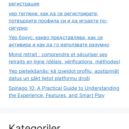
регистрация
yep теглене: как да се регистрирате,
потвърдите профила си и да играете по-
сигурно
Yep бонус: какво представлява, как се
активира и как да го използвате разумно
Mond retrait : comprendre et sécuriser ses
retraits en ligne (délais, vérifications, méthodes)
Yep pieteikšanās: kā izveidot profilu, apstiprināt
datus un sākt lietot platformu droši
Spinago 10: A Practical Guide to Understanding
the Experience, Features, and Smart Play
Kategoriler