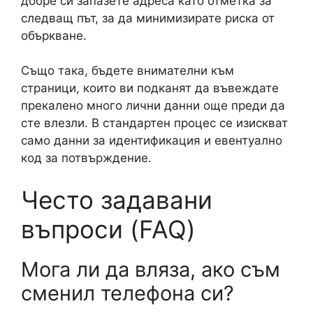
добре си запазете адреса като отметка за
следващ път, за да минимизирате риска от
объркване.
Също така, бъдете внимателни към
страници, които ви подканят да въвеждате
прекалено много лични данни още преди да
сте влезли. В стандартен процес се изискват
само данни за идентификация и евентуално
код за потвърждение.
Често задавани
въпроси (FAQ)
Мога ли да вляза, ако съм
сменил телефона си?