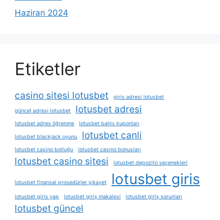
Haziran 2024
Etiketler
casino sitesi lotusbet
giris adresi lotusbet
lotusbet adresi
güncel adresi lotusbet
lotusbet adres öğrenme
lotusbet bahis kuponları
lotusbet canli
lotusbet blackjack oyunu
lotusbet casino bolluğu
lotusbet casino bonusları
lotusbet casino sitesi
lotusbet depozito seçenekleri
lotusbet giris
lotusbet finansal prosedürler şikayet
lotusbet giris yap
lotusbet giriş makalesi
lotusbet giriş sorunları
lotusbet güncel