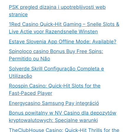
PSK pregled dizajna i upotrebljivosti web
stranice
1Red Casino Quick‑Hit Gaming – Snelle Slots &
Live Actie voor Razendsnelle Winsten
Estave Slovenia App Offline Mode: Available?
Spinoloco casino Bonus Buy Free Spins:
Permitido ou Não
Solverde Skrill Configuração Completa e
Utilização
Roospin Casino: Quick‑Hit Slots for the
Fast‑Paced Player
Energycasino Samsung Pay integráció
Bonus powitalny w NV Casino dla depozytów
kryptowalutowych: Specjalne warunki
TheClubHouse Casino: Quick‑Hit Thrills for the