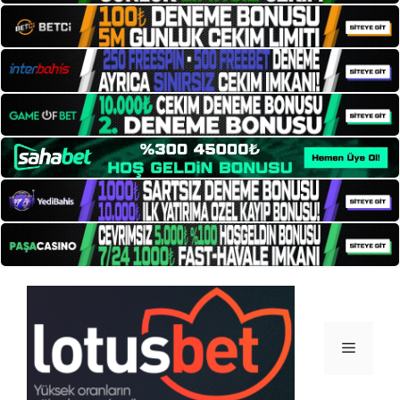
İçeriğe
atla
Menü