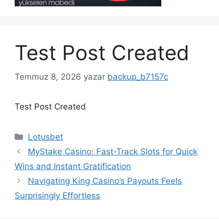
Test Post Created
Temmuz 8, 2026
yazar
backup_b7157c
Test Post Created
Kategoriler
Lotusbet
MyStake Casino: Fast‑Track Slots for Quick
Wins and Instant Gratification
Navigating King Casino’s Payouts Feels
Surprisingly Effortless