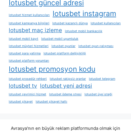
lotusbet güncel adresi
lotusbet instagram
lotusbet hizmet kullanıcıları
lotusbet kampanya bilgileri
lotusbet kazançlı dünya
lotusbet kullanıcıları
lotusbet maç izleme
lotusbet mobil bankacılık
lotusbet mobil kayıt
lotusbet mobil uyumluluk
lotusbet müşteri hizmetleri
lotusbet oyunlar
lotusbet oyun çalışması
lotusbet para yatirma
lotusbet platform değişikliği
lotusbet platform yorumları
lotusbet promosyon kodu
lotusbet prosedür rehberi
lotusbet rakipsiz oranlar
lotusbet telegram
lotusbet tv
lotusbet yeni adresi
lotusbet çevrimiçi hizmet
lotusbet ödeme stresi
lotusbet üye i̇steği
lotusbet şikayet
lotusbet şikayet hattı
Avrasya'nın en büyük reklam platformunda olmak için