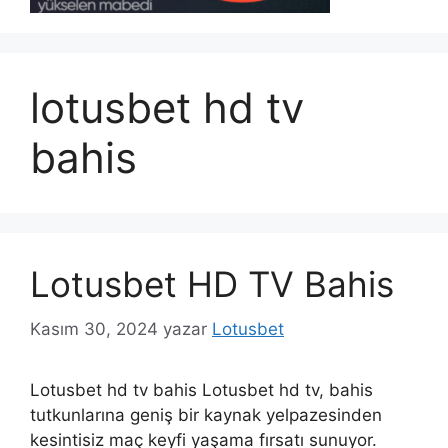
lotusbet hd tv
bahis
Lotusbet HD TV Bahis
Kasım 30, 2024
yazar
Lotusbet
Lotusbet hd tv bahis Lotusbet hd tv, bahis
tutkunlarına geniş bir kaynak yelpazesinden
kesintisiz maç keyfi yaşama fırsatı sunuyor.