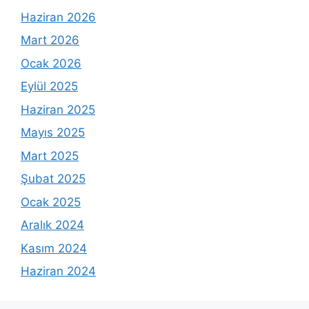
Haziran 2026
Mart 2026
Ocak 2026
Eylül 2025
Haziran 2025
Mayıs 2025
Mart 2025
Şubat 2025
Ocak 2025
Aralık 2024
Kasım 2024
Haziran 2024