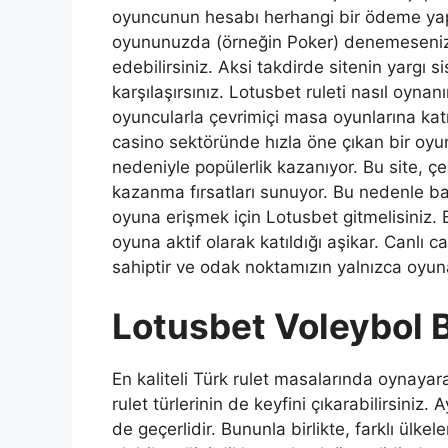
oyuncunun hesabı herhangi bir ödeme yapı
oyununuzda (örneğin Poker) denemeseniz 
edebilirsiniz. Aksi takdirde sitenin yargı
karşılaşırsınız. Lotusbet ruleti nasıl oynan
oyuncularla çevrimiçi masa oyunlarına katı
casino sektöründe hızla öne çıkan bir oyun
nedeniyle popülerlik kazanıyor. Bu site, ç
kazanma fırsatları sunuyor. Bu nedenle ba
oyuna erişmek için Lotusbet gitmelisiniz.
oyuna aktif olarak katıldığı aşikar. Canlı 
sahiptir ve odak noktamızın yalnızca oyun
Lotusbet Voleybol B
En kaliteli Türk rulet masalarında oynayar
rulet türlerinin de keyfini çıkarabilirsiniz.
de geçerlidir. Bununla birlikte, farklı ülke